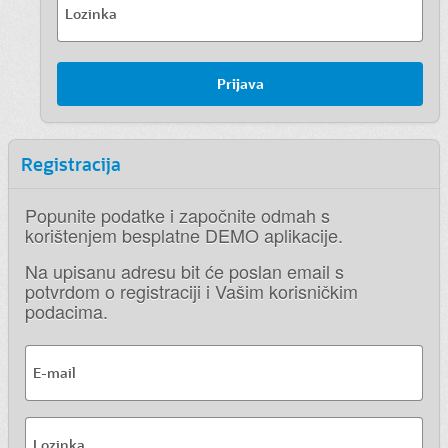
Lozinka
Prijava
Registracija
Popunite podatke i započnite odmah s
korištenjem besplatne DEMO aplikacije.
Na upisanu adresu bit će poslan email s
potvrdom o registraciji i Vašim korisničkim
podacima.
E-mail
Lozinka